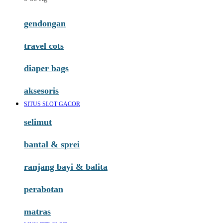
gendongan
travel cots
diaper bags
aksesoris
SITUS SLOT GACOR
selimut
bantal & sprei
ranjang bayi & balita
perabotan
matras