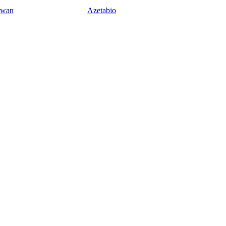
wan
Azetabio