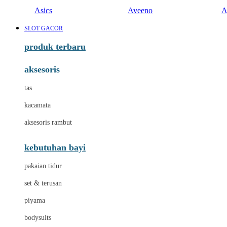
Asics
Aveeno
A
SLOT GACOR
produk terbaru
aksesoris
tas
kacamata
aksesoris rambut
kebutuhan bayi
pakaian tidur
set & terusan
piyama
bodysuits