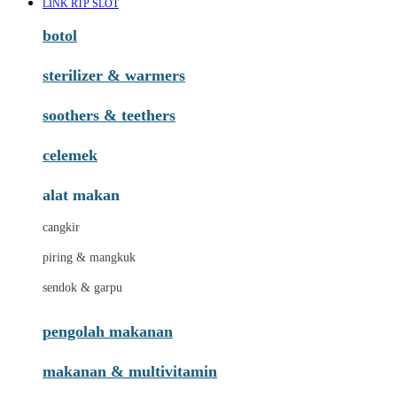
LINK RTP SLOT
botol
sterilizer & warmers
soothers & teethers
celemek
alat makan
cangkir
piring & mangkuk
sendok & garpu
pengolah makanan
makanan & multivitamin