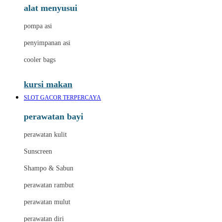
alat menyusui
pompa asi
penyimpanan asi
cooler bags
kursi makan
SLOT GACOR TERPERCAYA
perawatan bayi
perawatan kulit
Sunscreen
Shampo & Sabun
perawatan rambut
perawatan mulut
perawatan diri