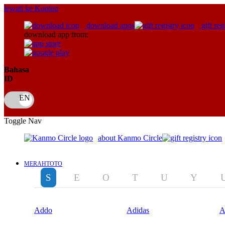
lewati ke Konten
download apps
gift reg
download app from:
Bahasa
ID
Toggle Nav
about Kanmo Circle
MERAHTOTO
S
E
O
T
U
Y
Addo
Adidas
A